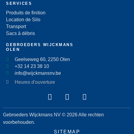
SERVICES
Produits de finition
Location de Silo
Transport
Sacs à débris
GEBROEDERS WIJCKMANS
OLEN
Geelseweg 60, 2250 Olen
+32 14 23 38 10
info@wijckmansnv.be
Heures d'ouverture
Gebroeders Wijckmans NV © 2026 Alle rechten
voorbehouden.
SITEMAP