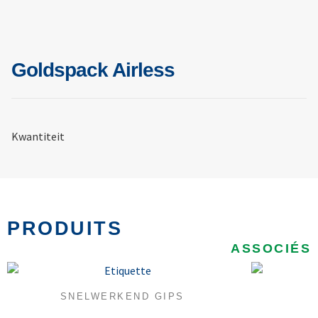
Goldspack Airless
Kwantiteit
PRODUITS
ASSOCIÉS
SNELWERKEND GIPS