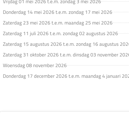
Vrijdag 01 mei 2026 t.e.m. zondag 3 mei 2026
Donderdag 14 mei 2026 t.e.m. zondag 17 mei 2026
Zaterdag 23 mei 2026 t.e.m. maandag 25 mei 2026
Zaterdag 11 juli 2026 t.e.m. zondag 02 augustus 2026
Zaterdag 15 augustus 2026 t.e.m. zondag 16 augustus 20
Zaterdag 31 oktober 2026 t.e.m. dinsdag 03 november 202
Woensdag 08 november 2026
Donderdag 17 december 2026 t.e.m. maandag 4 januari 20