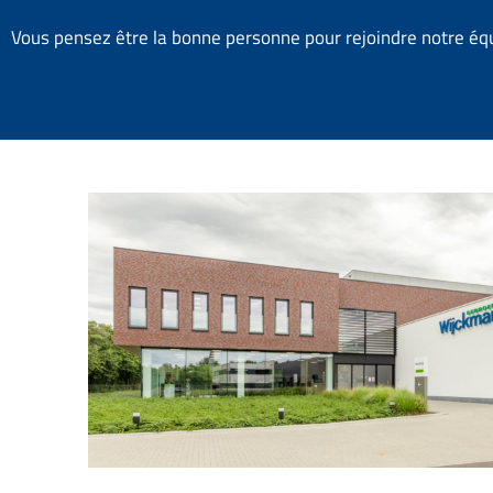
Vous pensez être la bonne personne pour rejoindre notre équ