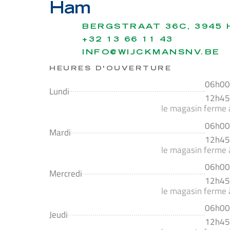
Ham
BERGSTRAAT 36C, 3945
+32 13 66 11 43
INFO@WIJCKMANSNV.BE
HEURES D'OUVERTURE
06h00
Lundi
12h45
le magasin ferme
06h00
Mardi
12h45
le magasin ferme
06h00
Mercredi
12h45
le magasin ferme
06h00
Jeudi
12h45