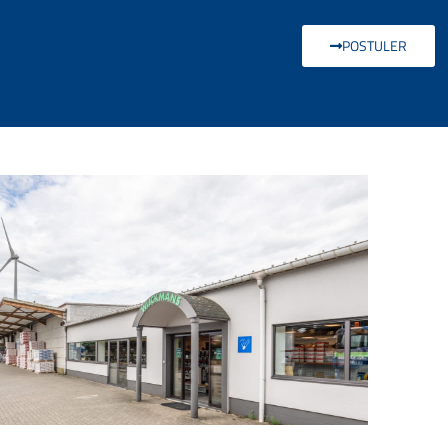
POSTULER