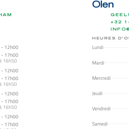
Olen
 HAM
GEEL
+32 1
INFO
HEURES D'
 - 12h00
Lundi
 - 17h00
 à 16h50
Mardi
 - 12h00
Mercredi
 - 17h00
 à 16h50
Jeudi
 - 12h00
 - 17h00
 à 16h50
Vendredi
 - 12h00
Samedi
 - 17h00