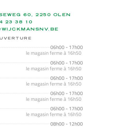
SEWEG 60, 2250 OLEN
4 23 38 10
@WIJCKMANSNV.BE
OUVERTURE
06h00 - 17h00
le magasin ferme à 16h50
06h00 - 17h00
le magasin ferme à 16h50
06h00 - 17h00
le magasin ferme à 16h50
06h00 - 17h00
le magasin ferme à 16h50
06h00 - 17h00
le magasin ferme à 16h50
08h00 - 12h00