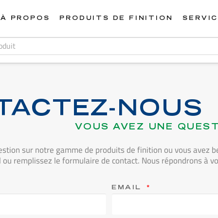
À PROPOS
PRODUITS DE FINITION
SERVI
TACTEZ-NOUS
VOUS AVEZ UNE QUEST
stion sur notre gamme de produits de finition ou vous avez be
u remplissez le formulaire de contact. Nous répondrons à vot
EMAIL