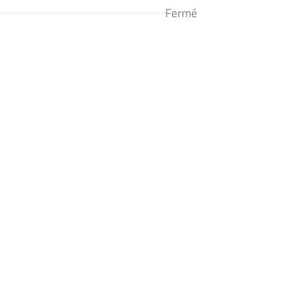
Fermé