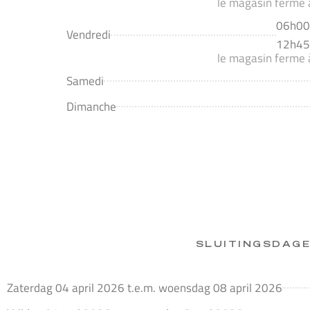
le magasin ferme
06h00
Vendredi
12h45
le magasin ferme
Samedi
Dimanche
SLUITINGSDAGE
Zaterdag 04 april 2026 t.e.m. woensdag 08 april 2026