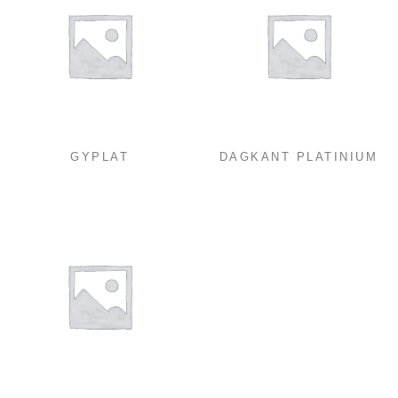
GYPLAT
DAGKANT PLATINIUM