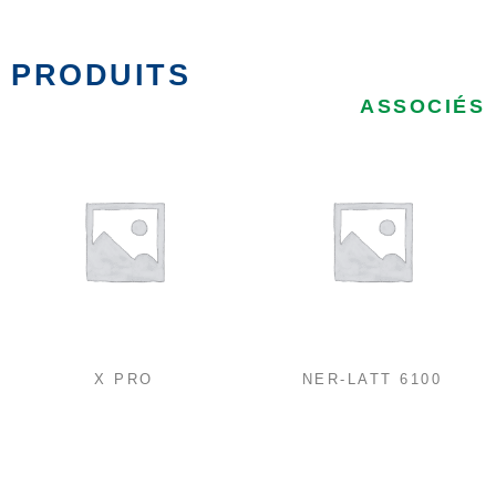
PRODUITS
ASSOCIÉS
X PRO
NER-LATT 6100