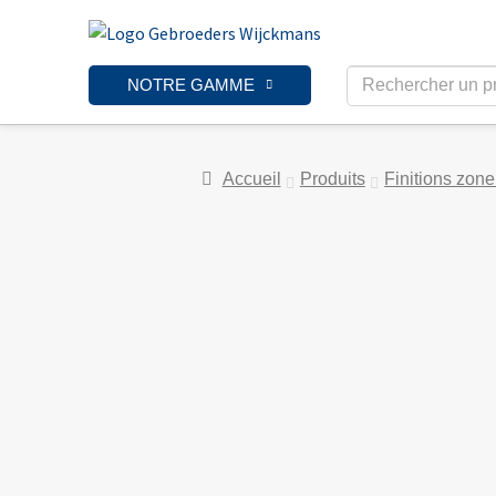
NOTRE GAMME
Accueil
Produits
Finitions zon