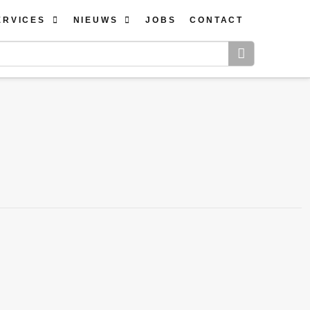
ERVICES
NIEUWS
JOBS
CONTACT