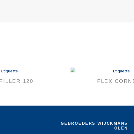
FILLER 120
FLEX CORN
GEBROEDERS WIJCKMANS
OLEN