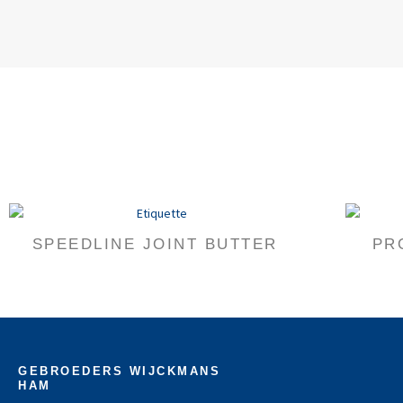
SPEEDLINE JOINT BUTTER
PR
GEBROEDERS WIJCKMANS
HAM