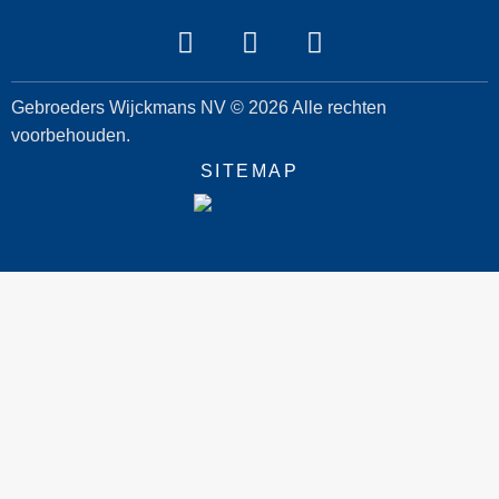
Gebroeders Wijckmans NV © 2026 Alle rechten
voorbehouden.
SITEMAP