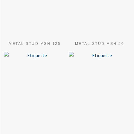
METAL STUD MSH 125
METAL STUD MSH 50