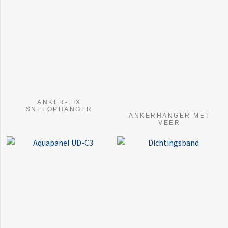
ANKER-FIX
SNELOPHANGER
ANKERHANGER MET
VEER