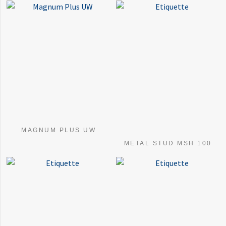
MAGNUM PLUS UW
METAL STUD MSH 100