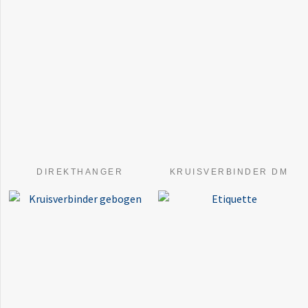
DIREKTHANGER
KRUISVERBINDER DM