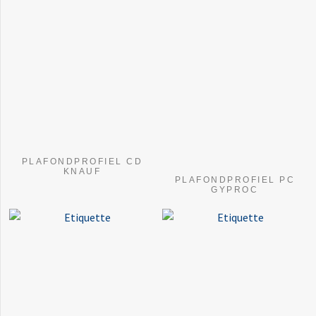
PLAFONDPROFIEL CD
KNAUF
PLAFONDPROFIEL PC
GYPROC