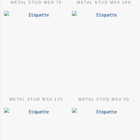
METAL STUD MSH 75
METAL STUD MSV 100
METAL STUD MSV 125
METAL STUD MSV 50