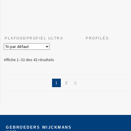
PLAFONDPROFIEL ULTRA
PROFILÉS
Affiche 1–32 des 42 résultats
1
2
GEBROEDERS WIJCKMANS