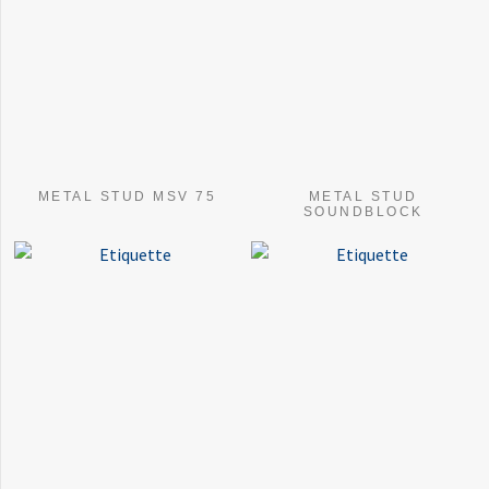
METAL STUD MSV 75
METAL STUD
SOUNDBLOCK