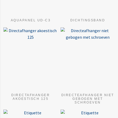
AQUAPANEL UD-C3
DICHTINGSBAND
DIRECTAFHANGER
DIRECTEAFHANGER NIET
AKOESTISCH 125
GEBOGEN MET
SCHROEVEN