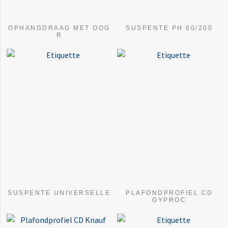
OPHANGDRAAG MET OOG
SUSPENTE PH 60/200
R
SUSPENTE UNIVERSELLE
PLAFONDPROFIEL CD
GYPROC