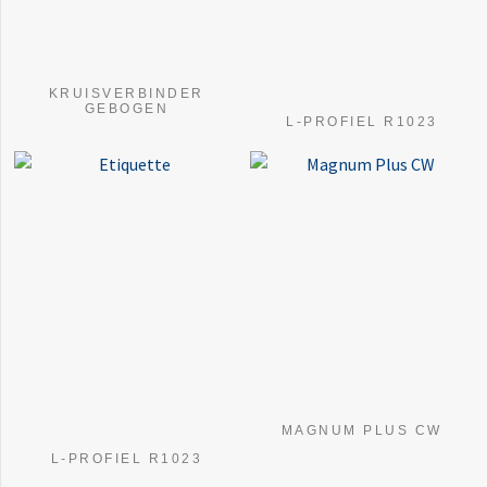
KRUISVERBINDER
GEBOGEN
L-PROFIEL R1023
MAGNUM PLUS CW
L-PROFIEL R1023