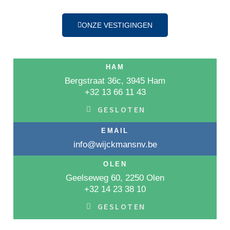
ONZE VESTIGINGEN
HAM
Bergstraat 36c, 3945 Ham
+32 13 66 11 43
GESLOTEN
EMAIL
info@wijckmansnv.be
OLEN
Geelseweg 60, 2250 Olen
+32 14 23 38 10
GESLOTEN