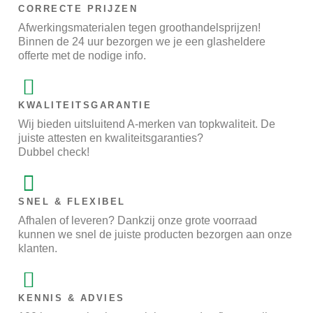
CORRECTE PRIJZEN
Afwerkingsmaterialen tegen groothandelsprijzen!
Binnen de 24 uur bezorgen we je een glasheldere
offerte met de nodige info.
KWALITEITSGARANTIE
Wij bieden uitsluitend A-merken van topkwaliteit. De
juiste attesten en kwaliteitsgaranties?
Dubbel check!
SNEL & FLEXIBEL
Afhalen of leveren? Dankzij onze grote voorraad
kunnen we snel de juiste producten bezorgen aan onze
klanten.
KENNIS & ADVIES