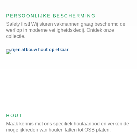
PERSOONLIJKE BESCHERMING
Safety first! Wij sturen vakmannen graag beschermd de
werf op in moderne veiligheidskledij. Ontdek onze
collectie.
HOUT
Maak kennis met ons specifiek houtaanbod en verken de
mogelijkheden van houten latten tot OSB platen.