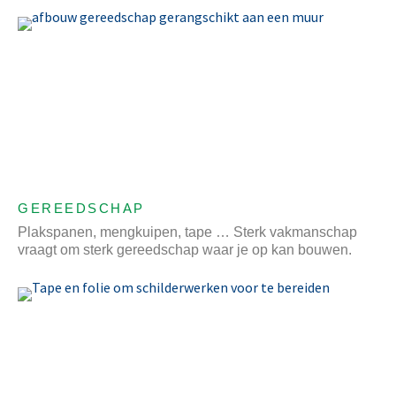
GEREEDSCHAP
Plakspanen, mengkuipen, tape … Sterk vakmanschap
vraagt om sterk gereedschap waar je op kan bouwen.