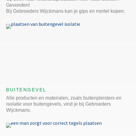
Gevonden!
Bij Gebroeders Wijckmans kan je gips en mortel kopen.
BUITENGEVEL
Alle producten en materialen, zoals buitenpleisters en
isolatie voor buitengevels, vind je bij Gebroeders
Wijckmans.