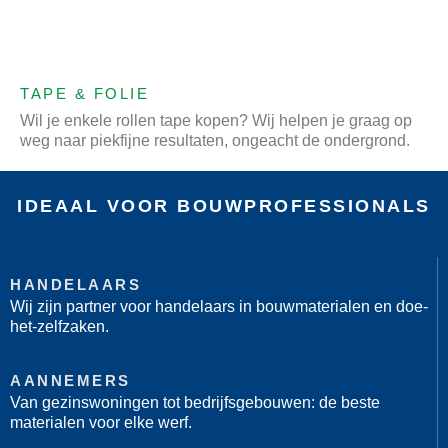
TAPE & FOLIE
Wil je enkele rollen tape kopen? Wij helpen je graag op
weg naar piekfijne resultaten, ongeacht de ondergrond.
IDEAAL VOOR BOUWPROFESSIONALS
HANDELAARS
Wij zijn partner voor handelaars in bouwmaterialen en doe-
het-zelfzaken.
AANNEMERS
Van gezinswoningen tot bedrijfsgebouwen: de beste
materialen voor elke werf.