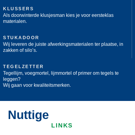
KLUSSERS
Als doorwinterde klusjesman kies je voor eersteklas
materialen.
STUKADOOR
Wij leveren de juiste afwerkingsmaterialen ter plaatse, in
zakken of silo’s.
TEGELZETTER
Tegellijm, voegmortel, lijmmortel of primer om tegels te
leggen?
Wij gaan voor kwaliteitsmerken.
Nuttige
LINKS