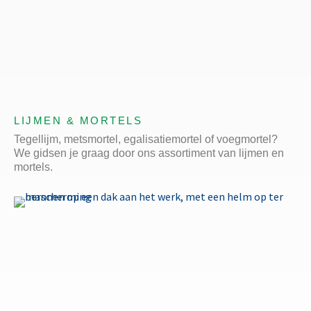
LIJMEN & MORTELS
Tegellijm, metsmortel, egalisatiemortel of voegmortel?
We gidsen je graag door ons assortiment van lijmen en
mortels.