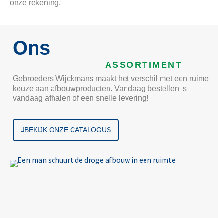
onze rekening.
Ons
ASSORTIMENT
Gebroeders Wijckmans maakt het verschil met een ruime
keuze aan afbouwproducten. Vandaag bestellen is
vandaag afhalen of een snelle levering!
BEKIJK ONZE CATALOGUS