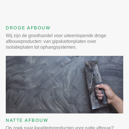
DROGE AFBOUW
Wij zijn de groothandel voor uiteenlopende droge
afbouwproducten: van gipskartonplaten over
isolatieplaten tot ophangsystemen.
NATTE AFBOUW
Op zoek naar kwaliteitsproducten voor natte afbouw?