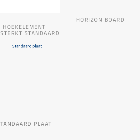
HORIZON BOARD
HOEKELEMENT
RSTERKT STANDAARD
STANDAARD PLAAT