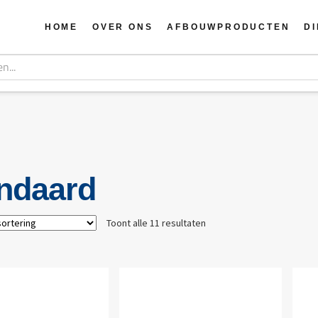
HOME
OVER ONS
AFBOUWPRODUCTEN
D
ndaard
Toont alle 11 resultaten