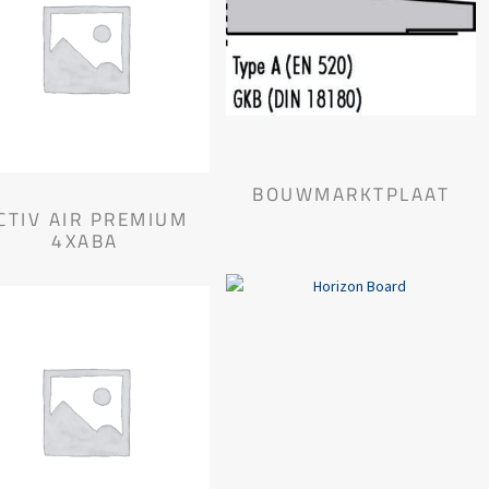
BOUWMARKTPLAAT
CTIV AIR PREMIUM
4XABA