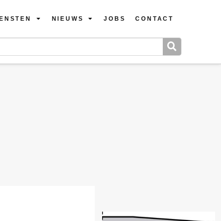
IENSTEN
NIEUWS
JOBS
CONTACT