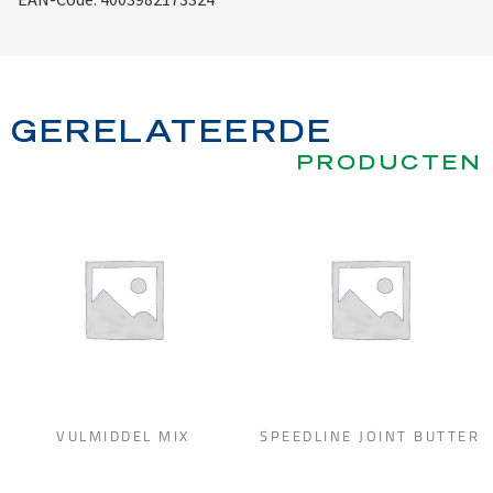
GERELATEERDE
PRODUCTEN
VULMIDDEL MIX
SPEEDLINE JOINT BUTTER