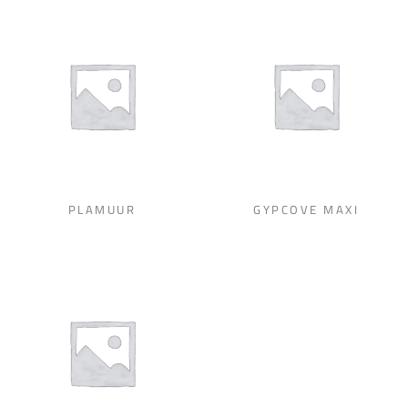
PLAMUUR
GYPCOVE MAXI