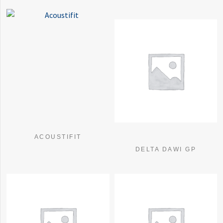
ACOUSTIFIT
DELTA DAWI GP