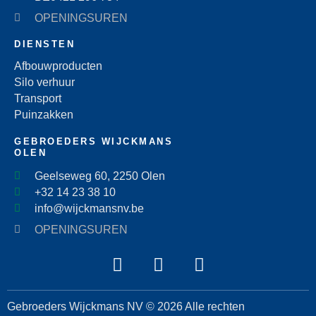
OPENINGSUREN
DIENSTEN
Afbouwproducten
Silo verhuur
Transport
Puinzakken
GEBROEDERS WIJCKMANS
OLEN
Geelseweg 60, 2250 Olen
+32 14 23 38 10
info@wijckmansnv.be
OPENINGSUREN
Gebroeders Wijckmans NV © 2026 Alle rechten