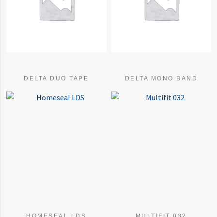
DELTA DUO TAPE
DELTA MONO BAND
HOMESEAL LDS
MULTIFIT 032