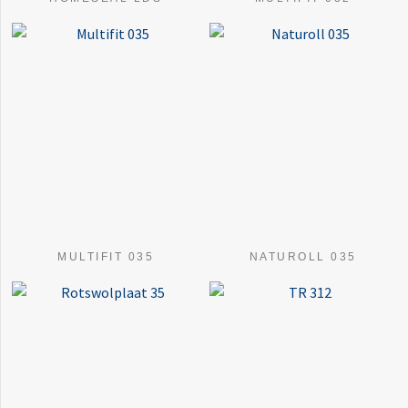
MULTIFIT 035
NATUROLL 035