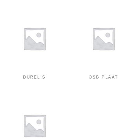
DURELIS
OSB PLAAT