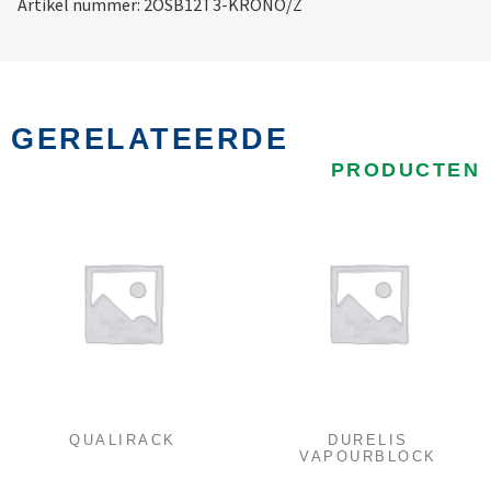
Artikel nummer: 2OSB12T3-KRONO/Z
GERELATEERDE
PRODUCTEN
QUALIRACK
DURELIS
VAPOURBLOCK