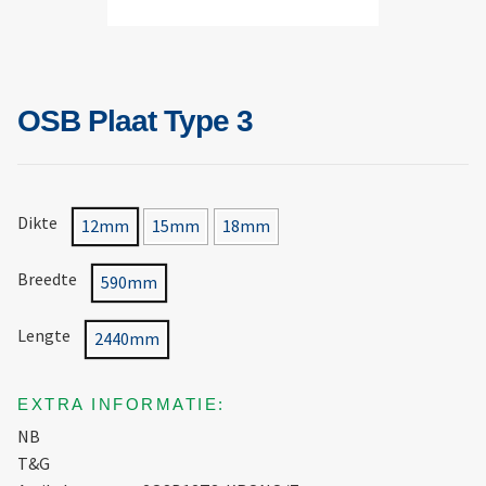
OSB Plaat Type 3
Dikte
12mm
15mm
18mm
Breedte
590mm
Lengte
2440mm
EXTRA INFORMATIE:
NB
T&G