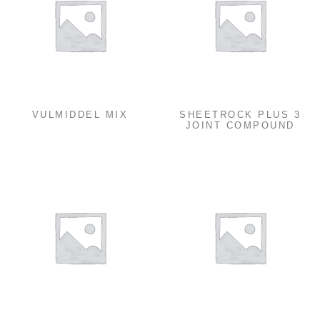
VULMIDDEL MIX
SHEETROCK PLUS 3
JOINT COMPOUND