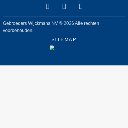
Gebroeders Wijckmans NV © 2026 Alle rechten
voorbehouden.
SITEMAP