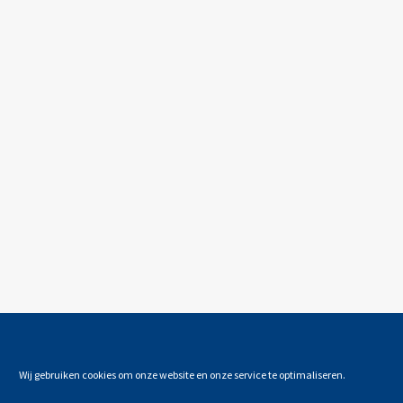
Wij gebruiken cookies om onze website en onze service te optimaliseren.