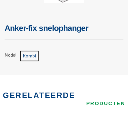
Anker-fix snelophanger
Model
Kombi
GERELATEERDE
PRODUCTEN