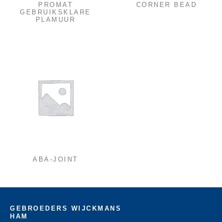
PROMAT
CORNER BEAD
GEBRUIKSKLARE
PLAMUUR
ABA-JOINT
GEBROEDERS WIJCKMANS
HAM