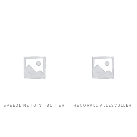
SPEEDLINE JOINT BUTTER
RENOVALL ALLESVULLER