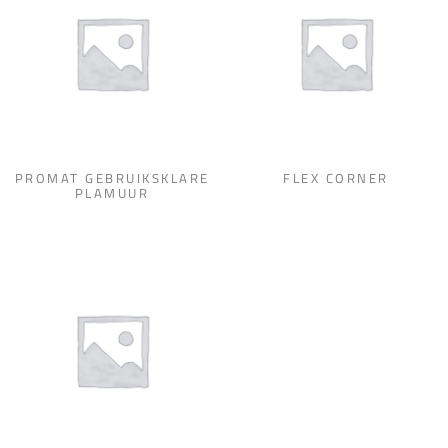
PROMAT GEBRUIKSKLARE
FLEX CORNER
PLAMUUR