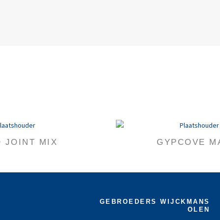
 JOINT MIX
GYPCOVE M
GEBROEDERS WIJCKMANS
OLEN