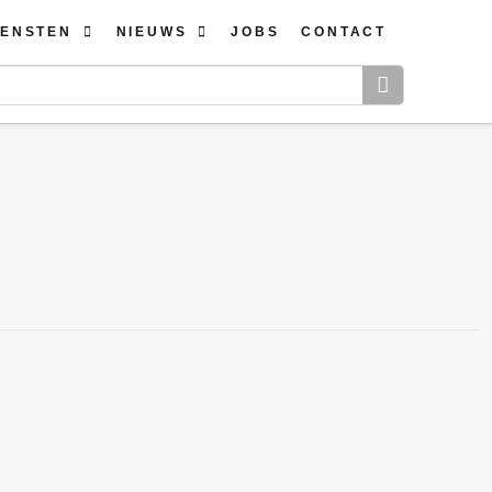
IENSTEN
NIEUWS
JOBS
CONTACT