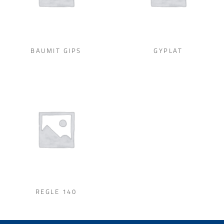
BAUMIT GIPS
GYPLAT
REGLE 140