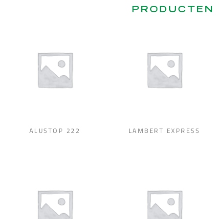
PRODUCTEN
ALUSTOP 222
LAMBERT EXPRESS