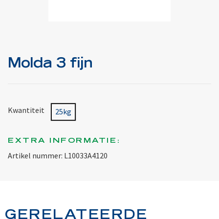
Molda 3 fijn
Kwantiteit
25kg
EXTRA INFORMATIE:
Artikel nummer: L10033A4120
GERELATEERDE