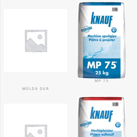
MP 75
MOLDA DUR