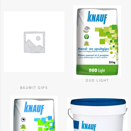
DUO LIGHT
BAUMIT GIPS