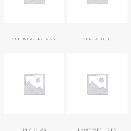
SNELWERKEND GIPS
SUPERCALCO
UNIQUE WR
UNIVERSEEL GIPS