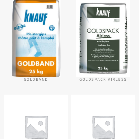
GOLDBAND
GOLDSPACK AIRLESS