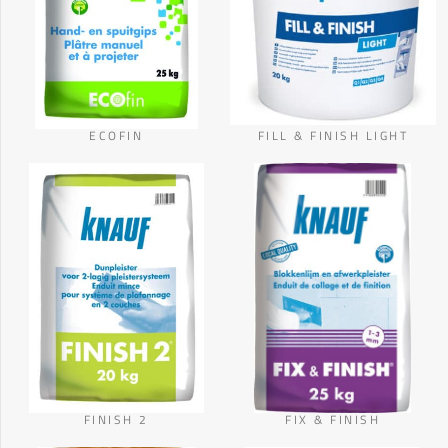
ECOFIN
FILL & FINISH LIGHT
FINISH 2
FIX & FINISH