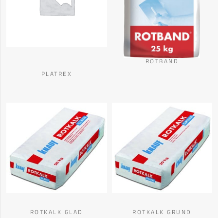
ROTBAND
PLATREX
ROTKALK GLAD
ROTKALK GRUND