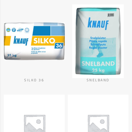
SILKO 36
SNELBAND