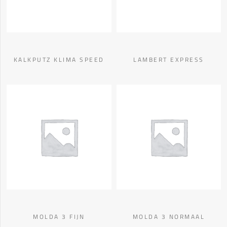
KALKPUTZ KLIMA SPEED
LAMBERT EXPRESS
MOLDA 3 FIJN
MOLDA 3 NORMAAL