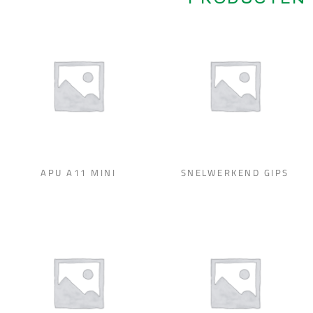
PRODUCTEN
APU A11 MINI
SNELWERKEND GIPS