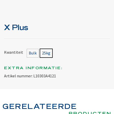
X Plus
Kwantiteit
Bulk
25kg
EXTRA INFORMATIE:
Artikel nummer: L10303A4121
GERELATEERDE