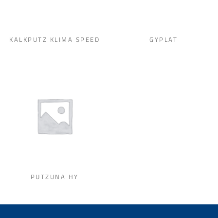
KALKPUTZ KLIMA SPEED
GYPLAT
PUTZUNA HY