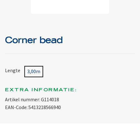
Corner bead
Lengte
3,00m
EXTRA INFORMATIE:
Artikel nummer: G114018
EAN-Code: 5413218566940