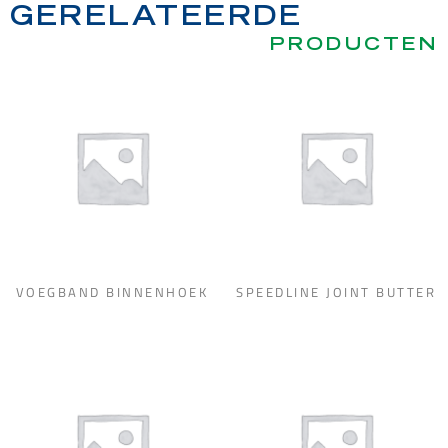
GERELATEERDE
PRODUCTEN
VOEGBAND BINNENHOEK
SPEEDLINE JOINT BUTTER