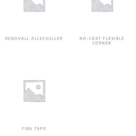
RENOVALL ALLESVULLER
NO-COAT FLEXIBLE
CORNER
FIBA TAPE