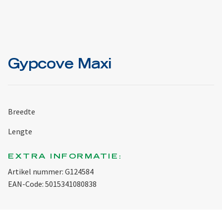
Gypcove Maxi
Breedte
Lengte
EXTRA INFORMATIE:
Artikel nummer: G124584
EAN-Code: 5015341080838